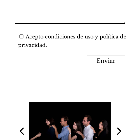
Acepto
condiciones de uso y política de
privacidad.