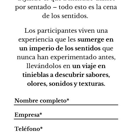
por sentado – todo esto es la cena
de los sentidos.
Los participantes viven una
experiencia que les
sumerge en
un imperio de los sentidos
que
nunca han experimentado antes,
llevándolos en
un viaje en
tinieblas a descubrir sabores,
olores, sonidos y texturas.