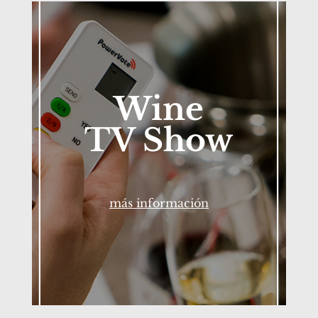
Wine
TV Show
más información