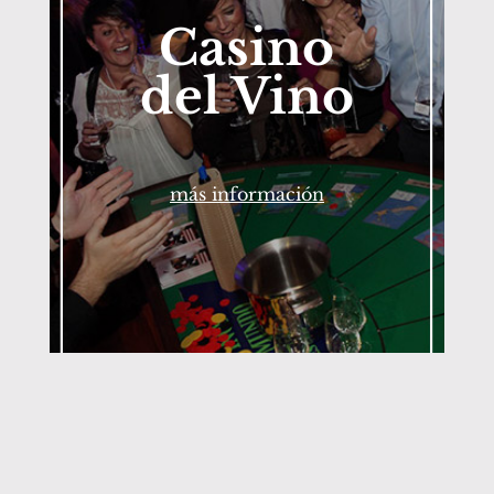
Casino
del Vino
más información