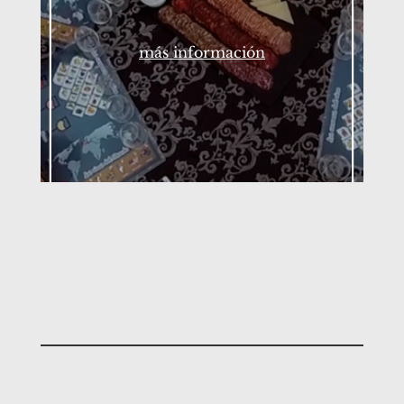
más información