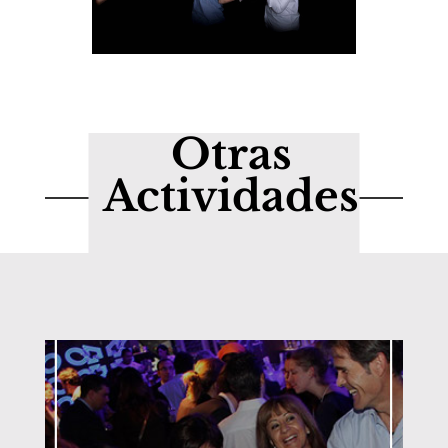
Otras
Actividades