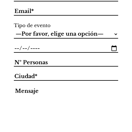
Tipo de evento