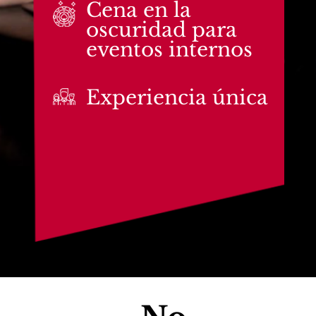
Cena en la
oscuridad para
eventos internos
Experiencia única