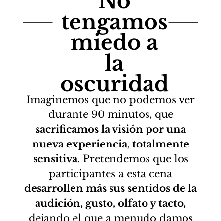
No
tengamos
miedo a
la
oscuridad
Imaginemos que no podemos ver
durante 90 minutos, que
sacrificamos la visión por una
nueva experiencia, totalmente
sensitiva
. Pretendemos que los
participantes a esta cena
desarrollen más sus sentidos de la
audición, gusto, olfato y tacto,
dejando el que a menudo damos