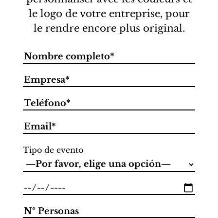
le logo de votre entreprise, pour
le rendre encore plus original.
Tipo de evento