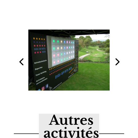
Autres
activités