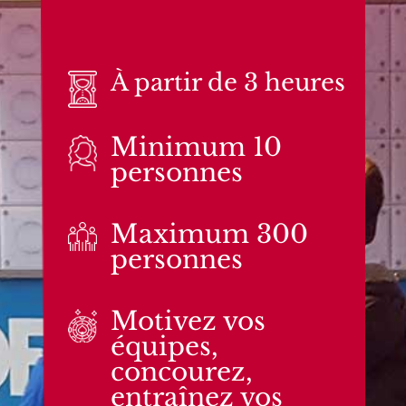
À partir de 3 heures
Minimum 10
personnes
Maximum 300
personnes
Motivez vos
équipes,
concourez,
entraînez vos