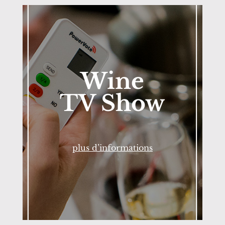
Wine
TV Show
plus d’informations