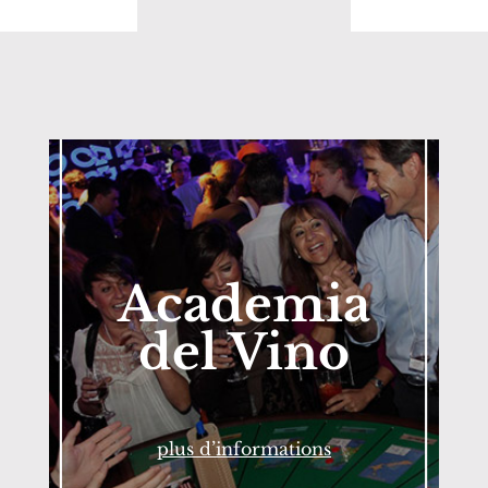
Academia
del Vino
plus d’informations