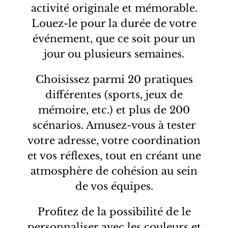
activité originale et mémorable.
Louez-le pour la durée de votre
événement, que ce soit pour un
jour ou plusieurs semaines.
Choisissez parmi 20 pratiques
différentes (sports, jeux de
mémoire, etc.) et plus de 200
scénarios. Amusez-vous à tester
votre adresse, votre coordination
et vos réflexes, tout en créant une
atmosphère de cohésion au sein
de vos équipes.
Profitez de la possibilité de le
personnaliser avec les couleurs et