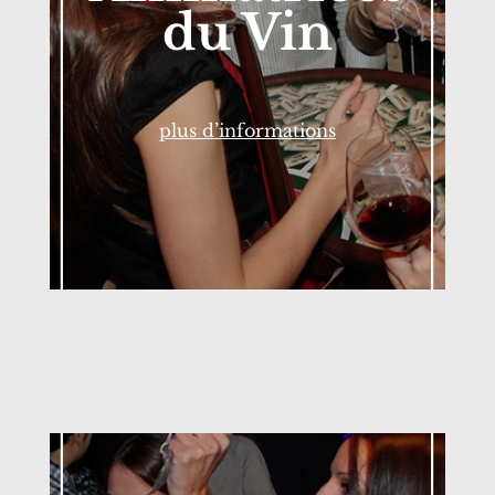
du Vin
plus d’informations