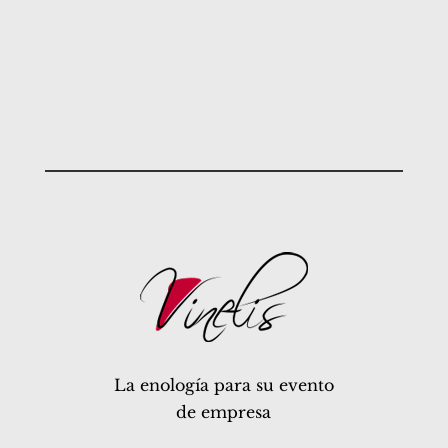
La enología para su evento
de empresa