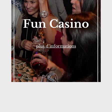
Fun Casino
plus d’informations