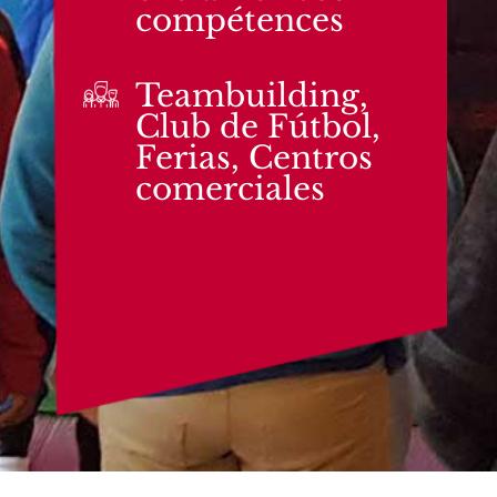
compétences
Teambuilding,
Club de Fútbol,
Ferias, Centros
comerciales