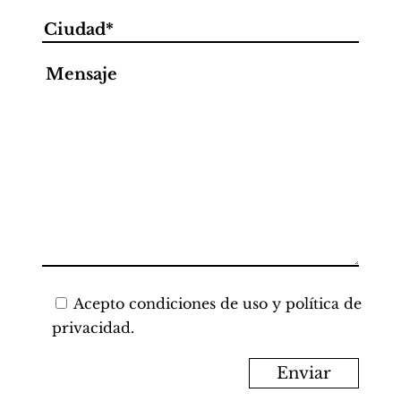
Acepto
condiciones de uso y política de
privacidad.