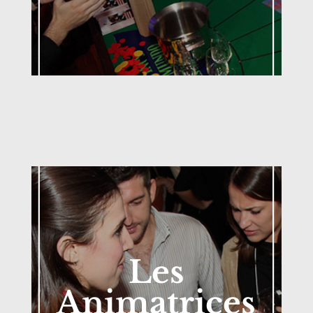
Les
Animatrices