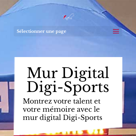
Sélectionner une page
Mur Digital
Digi-Sports
Montrez votre talent et
votre mémoire avec le
mur digital Digi-Sports