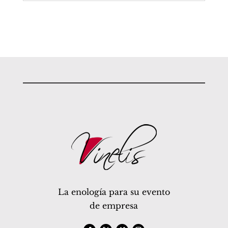
La enología para su evento
de empresa