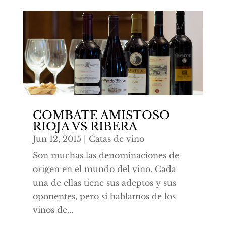
COMBATE AMISTOSO
RIOJA VS RIBERA
Jun 12, 2015
|
Catas de vino
Son muchas las denominaciones de
origen en el mundo del vino. Cada
una de ellas tiene sus adeptos y sus
oponentes, pero si hablamos de los
vinos de...