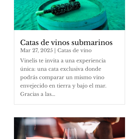
Catas de vinos submarinos
Mar 27, 2025
|
Catas de vino
Vinelis te invita a una experiencia
única: una cata exclusiva donde
podrás comparar un mismo vino
envejecido en tierra y bajo el mar.
Gracias a las...