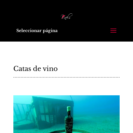
Seleccionar página
Catas de vino