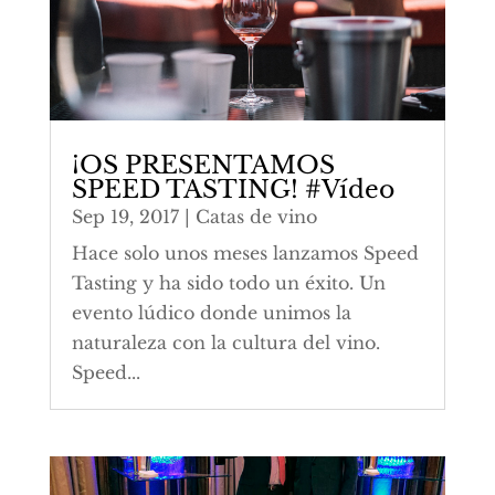
¡OS PRESENTAMOS
SPEED TASTING! #Vídeo
Sep 19, 2017
|
Catas de vino
Hace solo unos meses lanzamos Speed
Tasting y ha sido todo un éxito. Un
evento lúdico donde unimos la
naturaleza con la cultura del vino.
Speed...