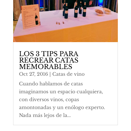
LOS 3 TIPS PARA
RECREAR CATAS
MEMORABLES
Oct 27, 2016
|
Catas de vino
Cuando hablamos de catas
imaginamos un espacio cualquiera,
con diversos vinos, copas
amontonadas y un enólogo experto.
Nada más lejos de la...