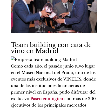
Team building con cata de
vino en Madrid
Como cada año, el pasado junio tuvo lugar
en el Museo Nacional del Prado, uno de los
eventos más exclusivos de VINELIS, donde
una de las instituciones financieras de
primer nivel en España, pudo disfrutar del
exclusivo
Paseo enológico
con más de 200
ejecutivos de los principales mercados