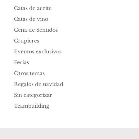
Catas de aceite
Catas de vino
Cena de Sentidos
Crupieres
Eventos exclusivos
Ferias
Otros temas
Regalos de navidad
Sin categorizar
Teambuilding