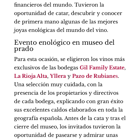
financieros del mundo. Tuvieron la
oportunidad de catar, descubrir y conocer
de primera mano algunas de las mejores
joyas enológicas del mundo del vino.
Evento enológico en museo del
prado
Para esta ocasión, se eligieron los vinos más
exclusivos de las bodegas
Gil Family Estate
,
La Rioja Alta
,
Yllera
y
Pazo de Rubiane
s
.
Una selección muy cuidada, con la
presencia de los propietarios y directivos
de cada bodega, explicando con gran éxito
sus excelentes caldos elaborados en toda la
geografía española. Antes de la cata y tras el
cierre del museo, los invitados tuvieron la
oportunidad de pasearse y admirar unas