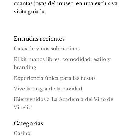
cuantas joyas del museo, en una exclusiva
visita guiada.
Entradas recientes
Catas de vinos submarinos
El kit manos libres, comodidad, estilo y
branding
Experiencia única para las fiestas
Vive la magia de la navidad
¡Bienvenidos a La Academia del Vino de
Vinelis!
Categorías
Casino