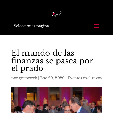
Seleccionar página
El mundo de las
finanzas se pasea por
el prado
por
gestorweb
|
Ene 20, 2020
|
Eventos exclusivos