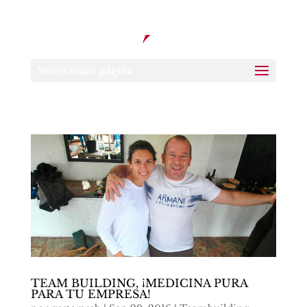
Seleccionar página
TEAM BUILDING, ¡MEDICINA PURA
PARA TU EMPRESA!