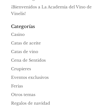
¡Bienvenidos a La Academia del Vino de
Vinelis!
Categorías
Casino
Catas de aceite
Catas de vino
Cena de Sentidos
Crupieres
Eventos exclusivos
Ferias
Otros temas
Regalos de navidad