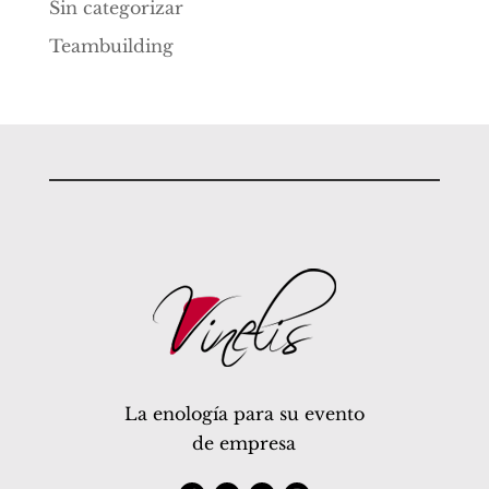
Sin categorizar
Teambuilding
La enología para su evento
de empresa