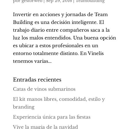
por
gestorweb
|
Sep 29, 2016
|
Teambuilding
Invertir en acciones y jornadas de Team
Building es una decisión inteligente. El
trabajo diario entre compañeros saca a la
luz los malos entendidos. Una buena opción
es ubicar a estos profesionales en un
entorno totalmente distinto. En Vinelis
tenemos varias...
Entradas recientes
Catas de vinos submarinos
El kit manos libres, comodidad, estilo y
branding
Experiencia única para las fiestas
Vive la magia de la navidad