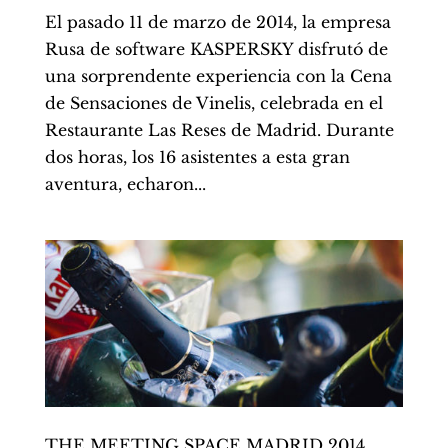
El pasado 11 de marzo de 2014, la empresa
Rusa de software KASPERSKY disfrutó de
una sorprendente experiencia con la Cena
de Sensaciones de Vinelis, celebrada en el
Restaurante Las Reses de Madrid. Durante
dos horas, los 16 asistentes a esta gran
aventura, echaron...
THE MEETING SPACE MADRID 2014