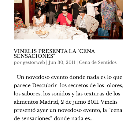
VINELIS PRESENTA LA "CENA
SENSACIONES"
por
gestorweb
|
Jun 30, 2011
|
Cena de Sentidos
Un novedoso evento donde nada es lo que
parece Descubrir los secretos de los olores,
los sabores, los sonidos y las texturas de los
alimentos Madrid, 2 de junio 2011. Vinelis
presentó ayer un novedoso evento, la “cena
de sensaciones” donde nada es...