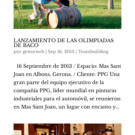
LANZAMIENTO DE LAS OLIMPIADAS
DE BACO
por
gestorweb
|
Sep 16, 2013
|
Teambuilding
16 Septiembre de 2013 / Espacio: Mas Sant
Joan en Albons, Gerona. / Cliente: PPG Una
gran parte del equipo ejecutivo de la
compañía PPG, líder mundial en pinturas
industriales para el automóvil, se reunieron
en Mas Sant Joan, un lugar con encanto y...