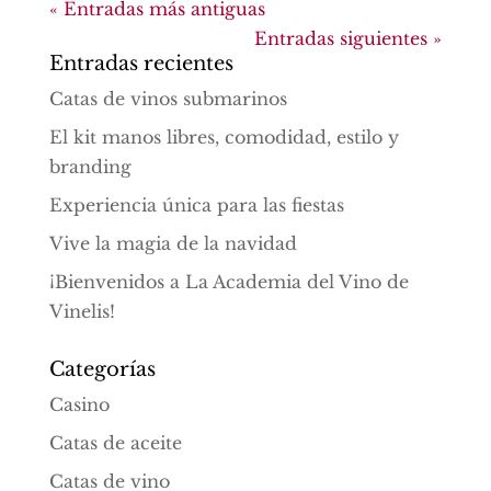
« Entradas más antiguas
Entradas siguientes »
Entradas recientes
Catas de vinos submarinos
El kit manos libres, comodidad, estilo y
branding
Experiencia única para las fiestas
Vive la magia de la navidad
¡Bienvenidos a La Academia del Vino de
Vinelis!
Categorías
Casino
Catas de aceite
Catas de vino