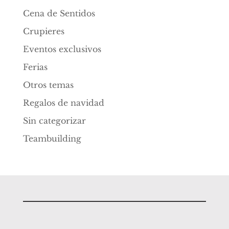
Cena de Sentidos
Crupieres
Eventos exclusivos
Ferias
Otros temas
Regalos de navidad
Sin categorizar
Teambuilding