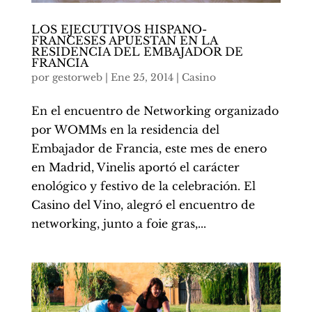
LOS EJECUTIVOS HISPANO-
FRANCESES APUESTAN EN LA
RESIDENCIA DEL EMBAJADOR DE
FRANCIA
por
gestorweb
|
Ene 25, 2014
|
Casino
En el encuentro de Networking organizado
por WOMMs en la residencia del
Embajador de Francia, este mes de enero
en Madrid, Vinelis aportó el carácter
enológico y festivo de la celebración. El
Casino del Vino, alegró el encuentro de
networking, junto a foie gras,...