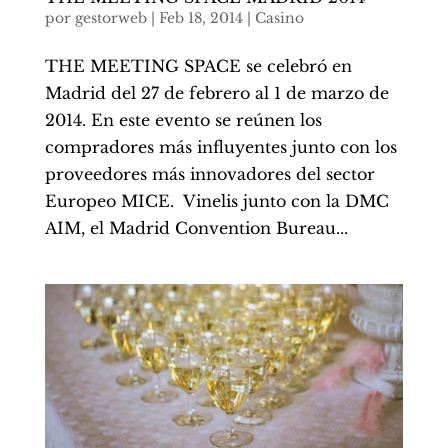
por
gestorweb
|
Feb 18, 2014
|
Casino
THE MEETING SPACE se celebró en
Madrid del 27 de febrero al 1 de marzo de
2014. En este evento se reúnen los
compradores más influyentes junto con los
proveedores más innovadores del sector
Europeo MICE. Vinelis junto con la DMC
AIM, el Madrid Convention Bureau...