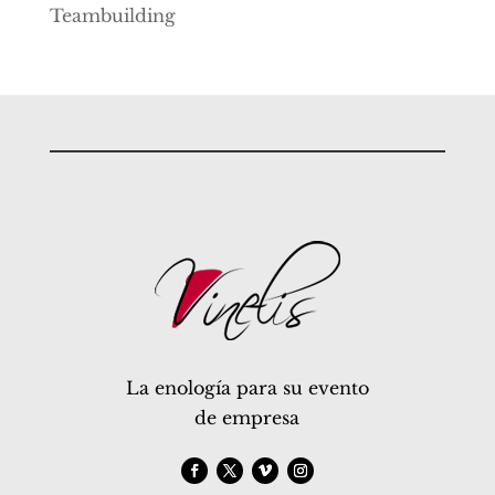
Teambuilding
La enología para su evento
de empresa