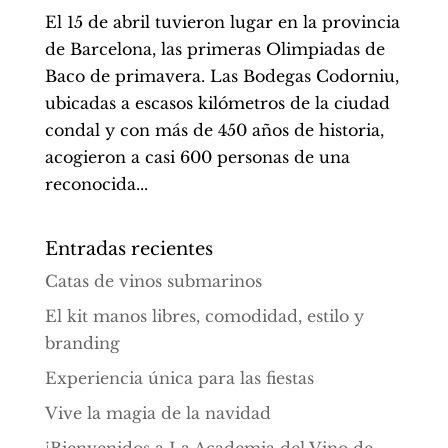
El 15 de abril tuvieron lugar en la provincia
de Barcelona, las primeras Olimpiadas de
Baco de primavera. Las Bodegas Codorniu,
ubicadas a escasos kilómetros de la ciudad
condal y con más de 450 años de historia,
acogieron a casi 600 personas de una
reconocida...
Entradas recientes
Catas de vinos submarinos
El kit manos libres, comodidad, estilo y
branding
Experiencia única para las fiestas
Vive la magia de la navidad